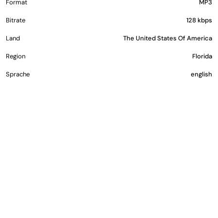
Format
MP3
Bitrate
128 kbps
Land
The United States Of America
Region
Florida
Sprache
english