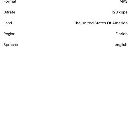
Format
MP3
Bitrate
128 kbps
Land
The United States Of America
Region
Florida
Sprache
english