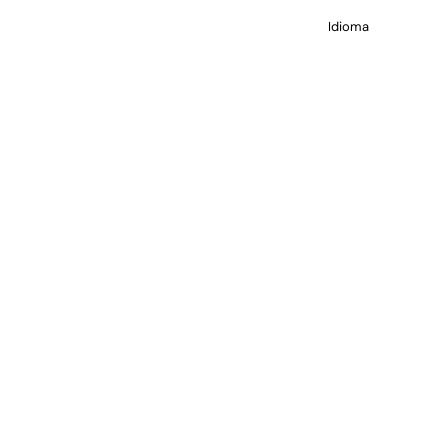
Idioma