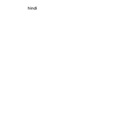
hindi