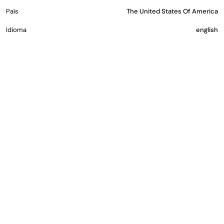
País
The United States Of America
Idioma
english