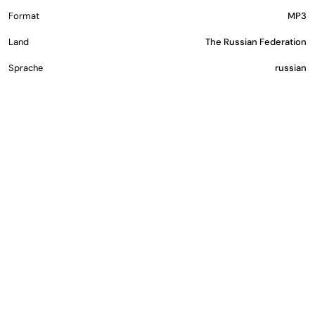
Format
MP3
Land
The Russian Federation
Sprache
russian