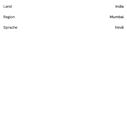
Land
India
Region
Mumbai
Sprache
hindi