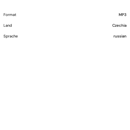
Format
MP3
Land
Czechia
Sprache
russian