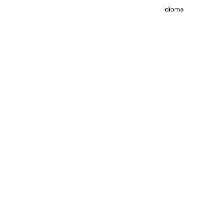
Idioma