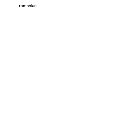
romanian