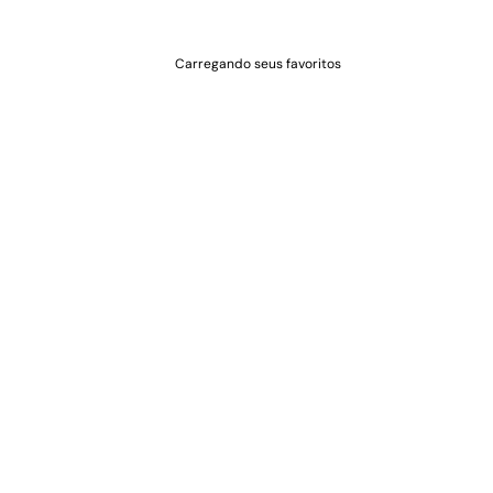
Carregando seus favoritos